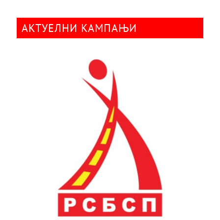
АКТУЕЛНИ КАМПАЊИ