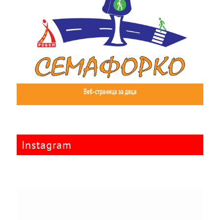
Instagram