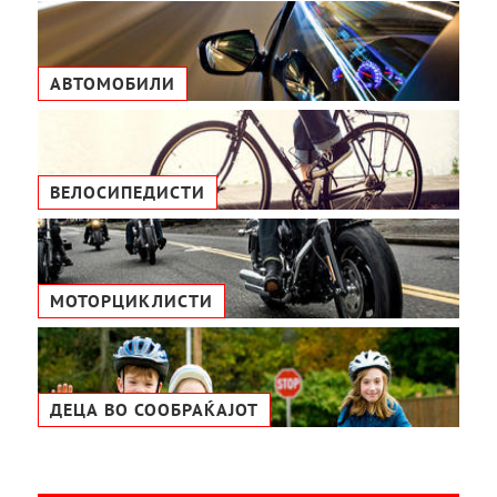
АВТОМОБИЛИ
ВЕЛОСИПЕДИСТИ
МОТОРЦИКЛИСТИ
ДЕЦА ВО СООБРАЌАЈОТ