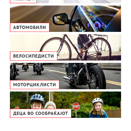
АВТОМОБИЛИ
ВЕЛОСИПЕДИСТИ
МОТОРЦИКЛИСТИ
ДЕЦА ВО СООБРАЌАЈОТ