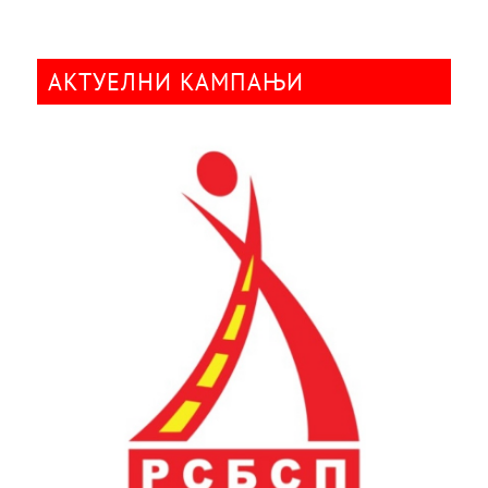
АКТУЕЛНИ КАМПАЊИ