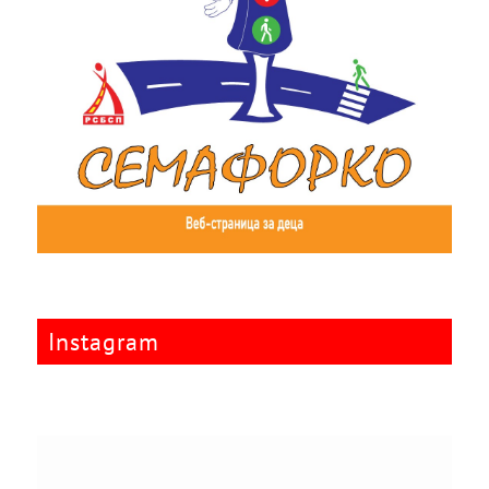
Instagram