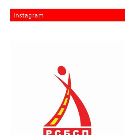
Instagram