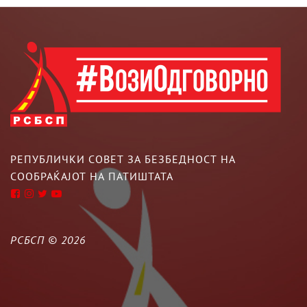
РЕПУБЛИЧКИ СОВЕТ ЗА БЕЗБЕДНОСТ НА
СООБРАЌАЈОТ НА ПАТИШТАТА
РСБСП ©
2026