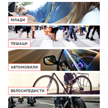
МЛАДИ
ПЕШАЦИ
АВТОМОБИЛИ
ВЕЛОСИПЕДИСТИ