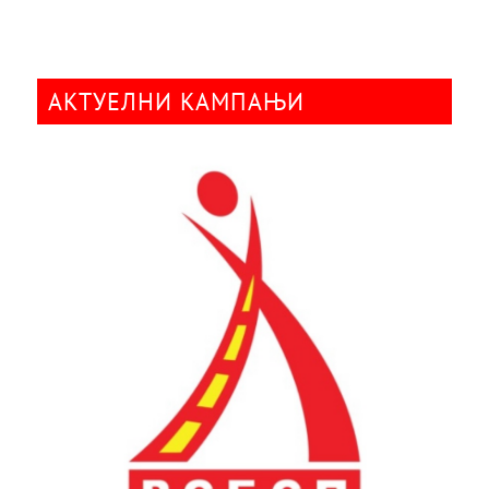
АКТУЕЛНИ КАМПАЊИ