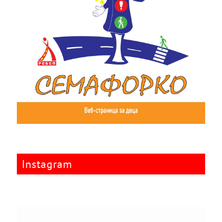
Instagram