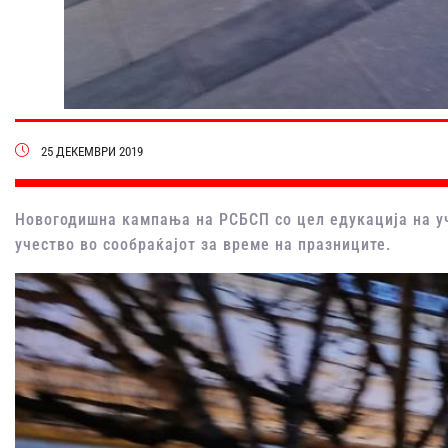
25 ДЕКЕМВРИ 2019
Новогодишна кампања на РСБСП со цел едукација на уч
учество во сообраќајот за време на празниците.