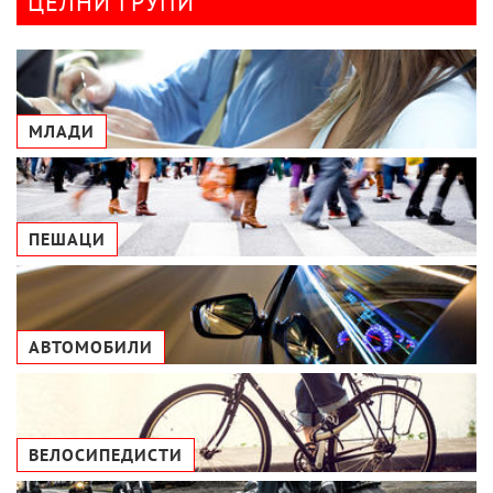
ЦЕЛНИ ГРУПИ
МЛАДИ
ПЕШАЦИ
АВТОМОБИЛИ
ВЕЛОСИПЕДИСТИ