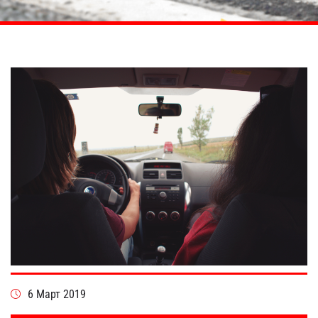
6 Март 2019