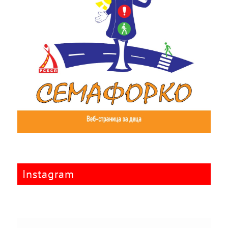
Instagram