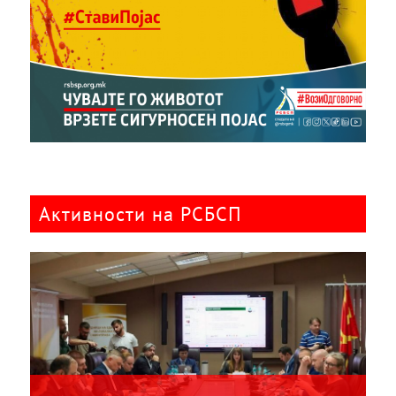
Активности на РСБСП