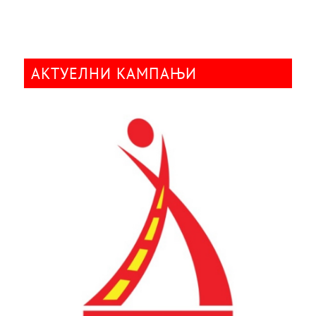
АКТУЕЛНИ КАМПАЊИ