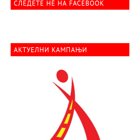
СЛЕДЕТЕ НÈ НА FACEBOOK
АКТУЕЛНИ КАМПАЊИ