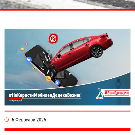
6 Февруари 2025