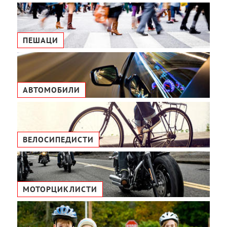
ПЕШАЦИ
АВТОМОБИЛИ
ВЕЛОСИПЕДИСТИ
МОТОРЦИКЛИСТИ