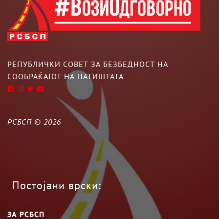
РЕПУБЛИЧКИ СОВЕТ ЗА БЕЗБЕДНОСТ НА
СООБРАЌАЈОТ НА ПАТИШТАТА
РСБСП ©
2026
Постојани врски:
ЗА РСБСП