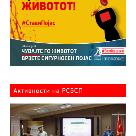
Активности на РСБСП