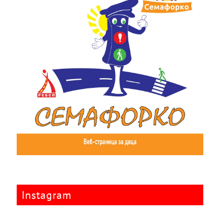
Instagram