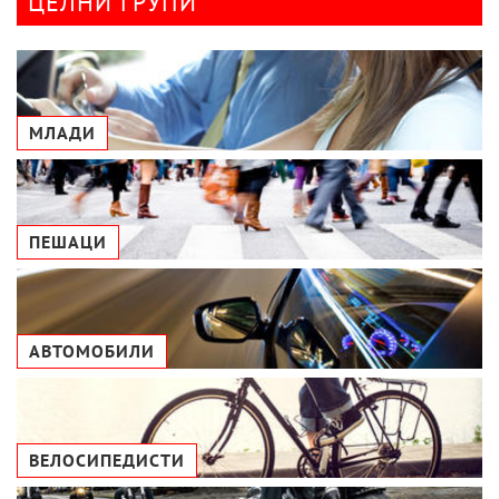
ЦЕЛНИ ГРУПИ
МЛАДИ
ПЕШАЦИ
АВТОМОБИЛИ
ВЕЛОСИПЕДИСТИ