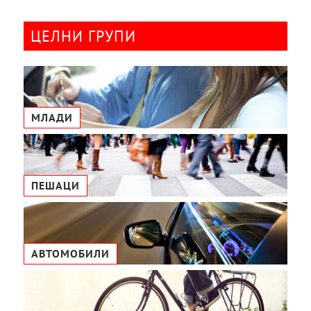
ЦЕЛНИ ГРУПИ
МЛАДИ
ПЕШАЦИ
АВТОМОБИЛИ