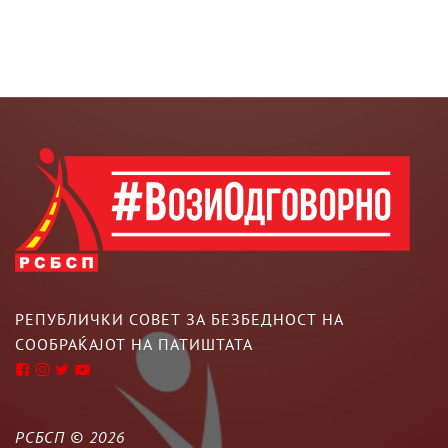
РЕПУБЛИЧКИ СОВЕТ ЗА БЕЗБЕДНОСТ НА
СООБРАЌАЈОТ НА ПАТИШТАТА
РСБСП ©
2026