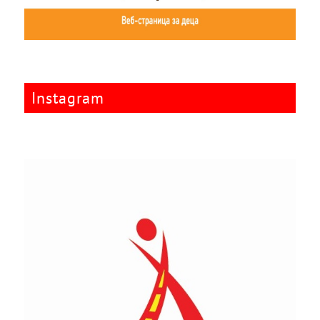
Instagram