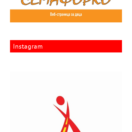
Instagram