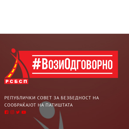
РЕПУБЛИЧКИ СОВЕТ ЗА БЕЗБЕДНОСТ НА
СООБРАЌАЈОТ НА ПАТИШТАТА