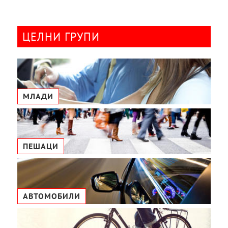
ЦЕЛНИ ГРУПИ
МЛАДИ
ПЕШАЦИ
АВТОМОБИЛИ