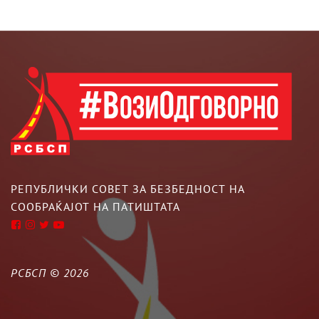
РЕПУБЛИЧКИ СОВЕТ ЗА БЕЗБЕДНОСТ НА
СООБРАЌАЈОТ НА ПАТИШТАТА
РСБСП ©
2026