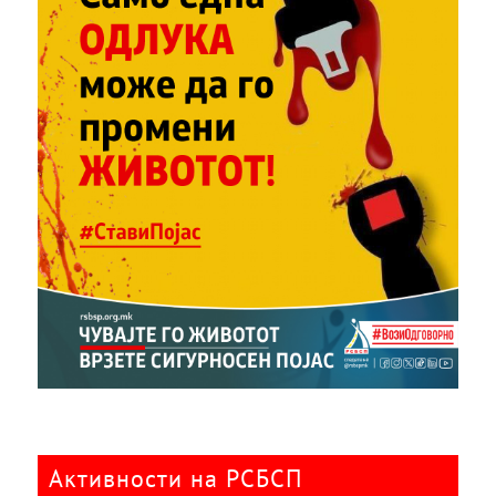
Активности на РСБСП