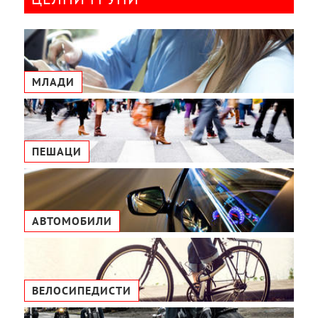
МЛАДИ
ПЕШАЦИ
АВТОМОБИЛИ
ВЕЛОСИПЕДИСТИ