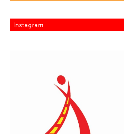
Instagram