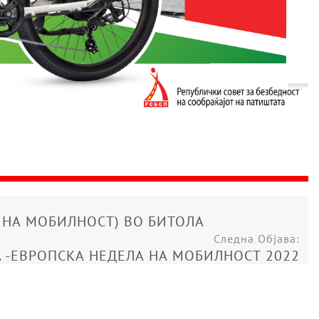
 НА МОБИЛНОСТ) ВО БИТОЛА
Следна Објава:
 -ЕВРОПСКА НЕДЕЛА НА МОБИЛНОСТ 2022