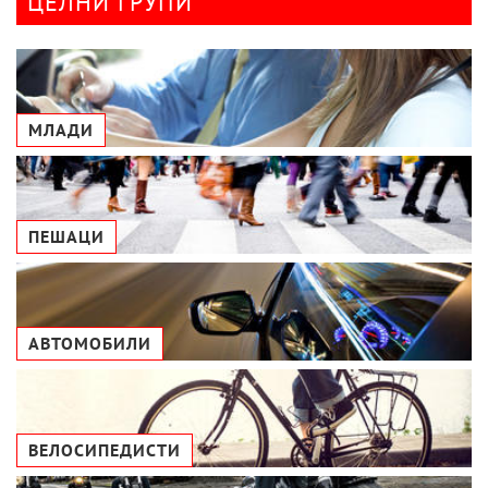
ЦЕЛНИ ГРУПИ
МЛАДИ
ПЕШАЦИ
АВТОМОБИЛИ
ВЕЛОСИПЕДИСТИ