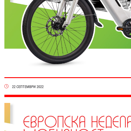
22 СЕПТЕМВРИ 2022