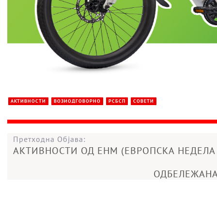
АКТИВНОСТИ
ВОЗИОДГОВОРНО
РСБСП
СОВЕТИ
Претходна Објава:
АКТИВНОСТИ ОД ЕНМ (ЕВРОПСКА НЕДЕЛА
ОДБЕЛЕЖАНА