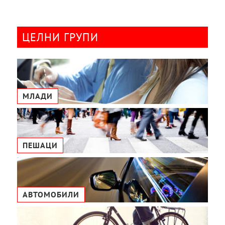
ЦЕЛНИ ГРУПИ
МЛАДИ
ПЕШАЦИ
АВТОМОБИЛИ