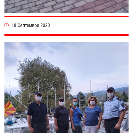
18 Септември 2020