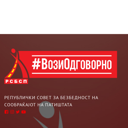
РЕПУБЛИЧКИ СОВЕТ ЗА БЕЗБЕДНОСТ НА
СООБРАЌАЈОТ НА ПАТИШТАТА