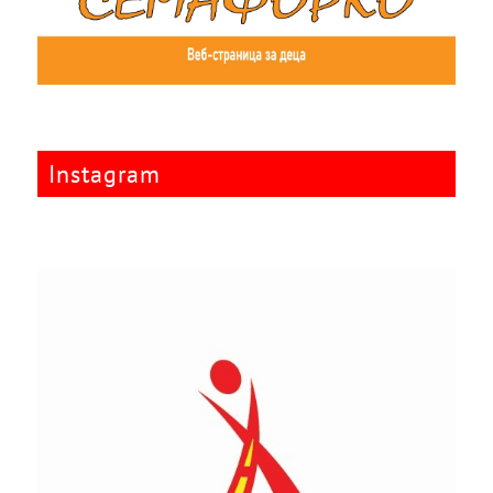
Instagram