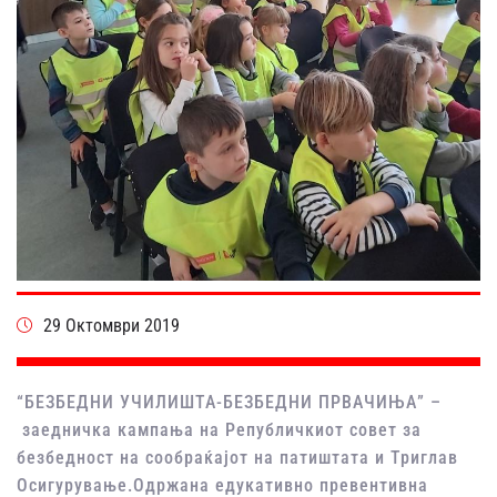
29 Октомври 2019
“БЕЗБЕДНИ УЧИЛИШТА-БЕЗБЕДНИ ПРВАЧИЊА” –
заедничка кампања на Републичкиот совет за
безбедност на сообраќајот на патиштата и Триглав
Осигурување.Одржана едукативно превентивна