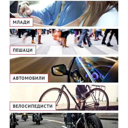
МЛАДИ
ПЕШАЦИ
АВТОМОБИЛИ
ВЕЛОСИПЕДИСТИ