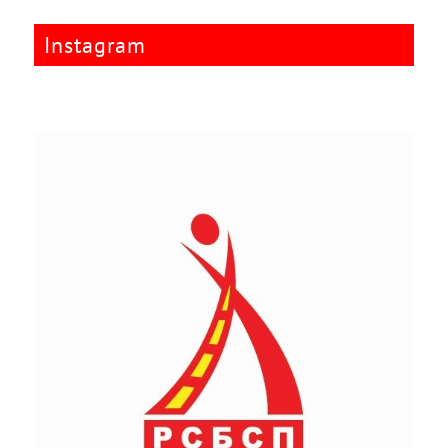
Instagram