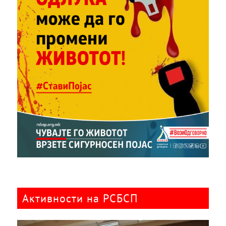
Активности на РСБСП