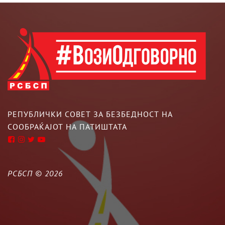
РЕПУБЛИЧКИ СОВЕТ ЗА БЕЗБЕДНОСТ НА
СООБРАЌАЈОТ НА ПАТИШТАТА
РСБСП ©
2026