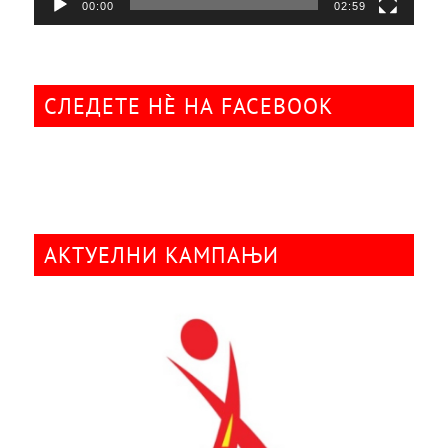
00:00
02:59
СЛЕДЕТЕ НÈ НА FACEBOOK
АКТУЕЛНИ КАМПАЊИ