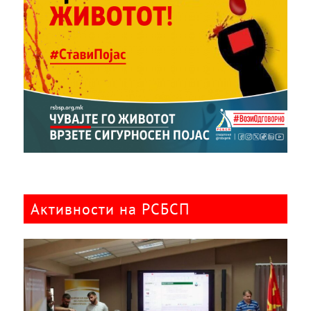
Активности на РСБСП