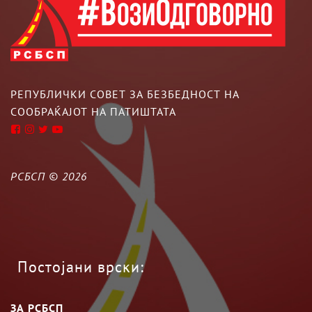
РЕПУБЛИЧКИ СОВЕТ ЗА БЕЗБЕДНОСТ НА
СООБРАЌАЈОТ НА ПАТИШТАТА
РСБСП ©
2026
Постојани врски:
ЗА РСБСП