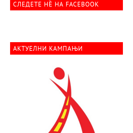
СЛЕДЕТЕ НÈ НА FACEBOOK
АКТУЕЛНИ КАМПАЊИ