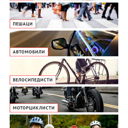
ПЕШАЦИ
АВТОМОБИЛИ
ВЕЛОСИПЕДИСТИ
МОТОРЦИКЛИСТИ