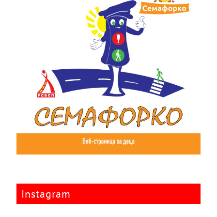
Instagram