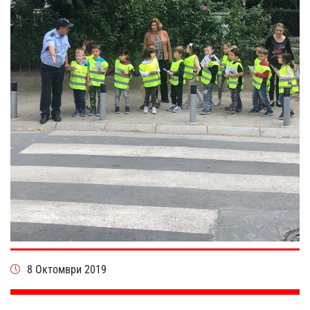
8 Октомври 2019