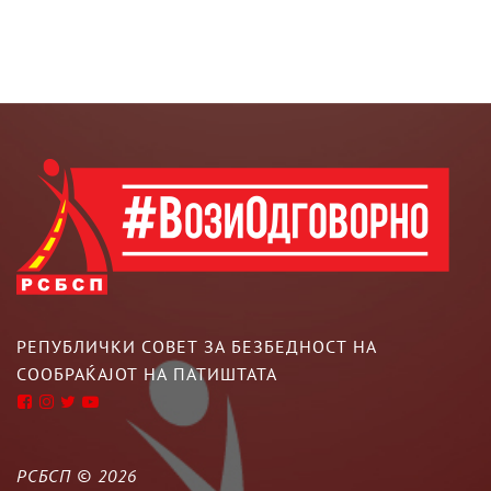
РЕПУБЛИЧКИ СОВЕТ ЗА БЕЗБЕДНОСТ НА
СООБРАЌАЈОТ НА ПАТИШТАТА
РСБСП ©
2026