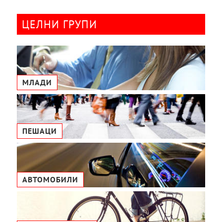
ЦЕЛНИ ГРУПИ
МЛАДИ
ПЕШАЦИ
АВТОМОБИЛИ