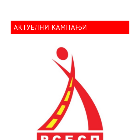
АКТУЕЛНИ КАМПАЊИ