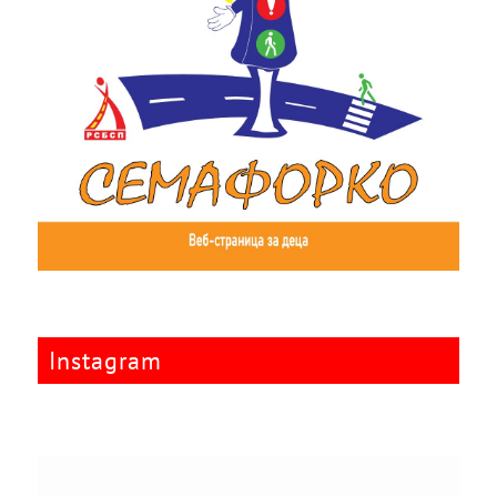
Instagram