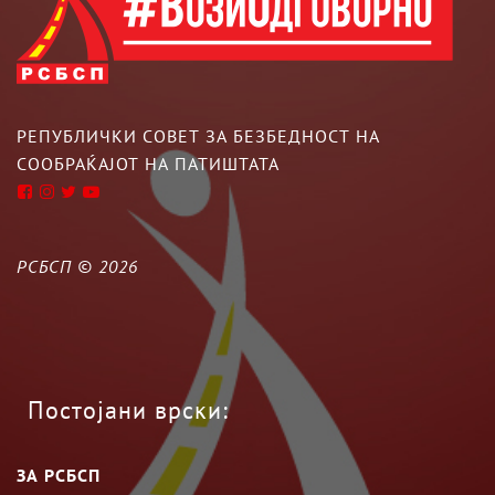
РЕПУБЛИЧКИ СОВЕТ ЗА БЕЗБЕДНОСТ НА
СООБРАЌАЈОТ НА ПАТИШТАТА
РСБСП ©
2026
Постојани врски:
ЗА РСБСП