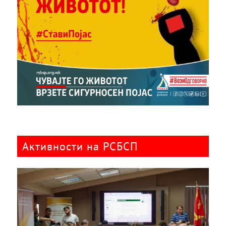
Активности на РСБСП