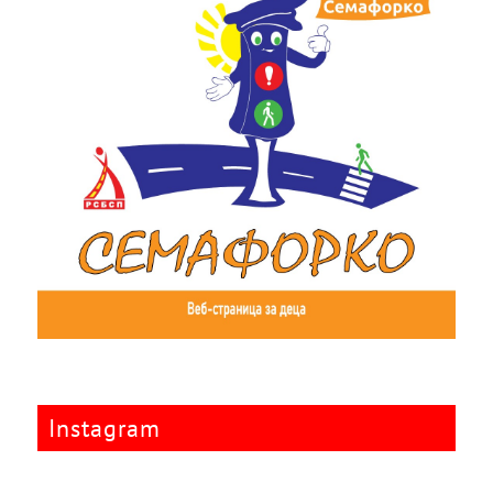
Instagram