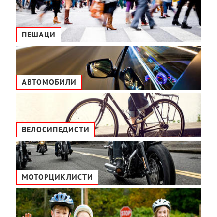
ПЕШАЦИ
АВТОМОБИЛИ
ВЕЛОСИПЕДИСТИ
МОТОРЦИКЛИСТИ