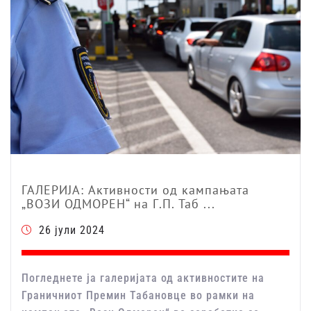
ГАЛЕРИЈА: Активности од кампањата
„ВОЗИ ОДМОРЕН“ на Г.П. Таб ...
26 јули 2024
Погледнете ја галеријата од активностите на
Граничниот Премин Табановце во рамки на