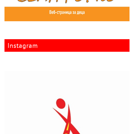
Instagram