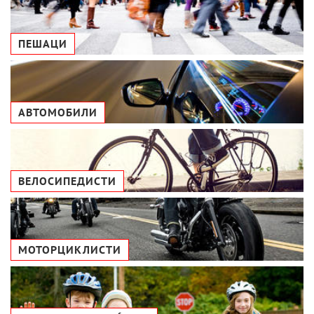
ПЕШАЦИ
АВТОМОБИЛИ
ВЕЛОСИПЕДИСТИ
МОТОРЦИКЛИСТИ