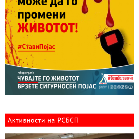
Активности на РСБСП