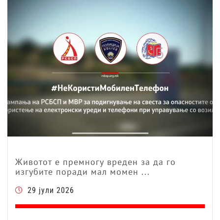
Животот е премногу вреден за да го
изгубите поради мал момен ...
29 јули 2026