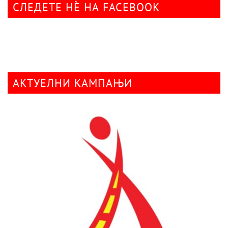
СЛЕДЕТЕ НÈ НА FACEBOOK
АКТУЕЛНИ КАМПАЊИ