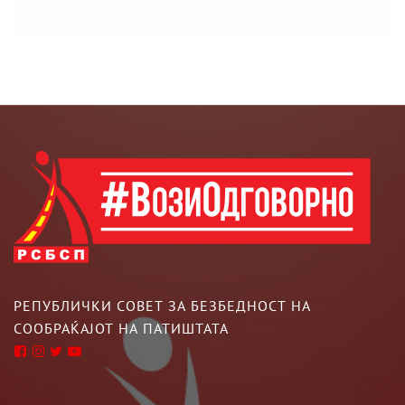
РЕПУБЛИЧКИ СОВЕТ ЗА БЕЗБЕДНОСТ НА
СООБРАЌАЈОТ НА ПАТИШТАТА