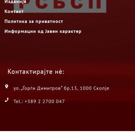
Изданија
Контакт
Политика за приватност
Информации од Јавен карактер
Контактирајте нè:
ул. „Ѓорѓи Димитров“ бр.13, 1000 Скопје
Tel.: +389 2 2700 047