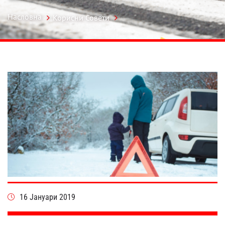
Насловна
Корисни Совети
16 Јануари 2019