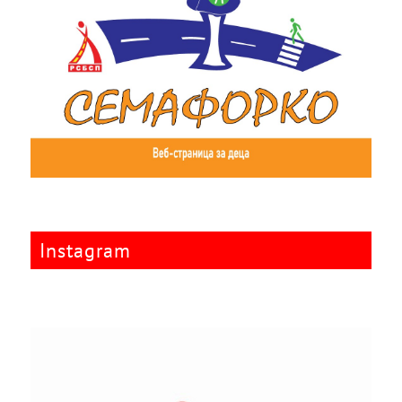
Instagram