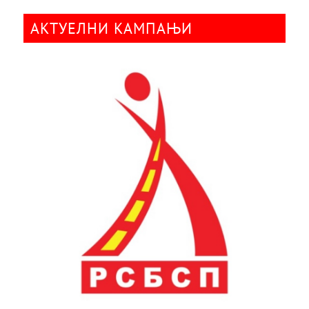
АКТУЕЛНИ КАМПАЊИ