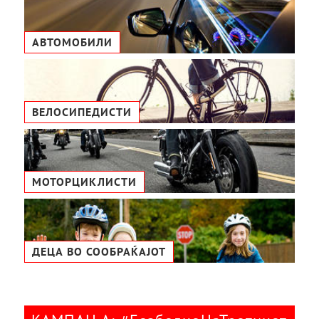
АВТОМОБИЛИ
ВЕЛОСИПЕДИСТИ
МОТОРЦИКЛИСТИ
ДЕЦА ВО СООБРАЌАЈОТ