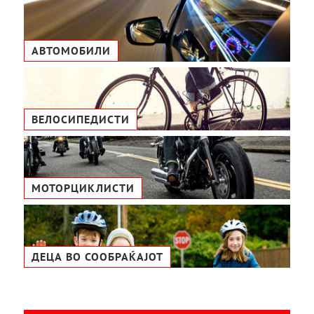
АВТОМОБИЛИ
ВЕЛОСИПЕДИСТИ
МОТОРЦИКЛИСТИ
ДЕЦА ВО СООБРАЌАЈОТ