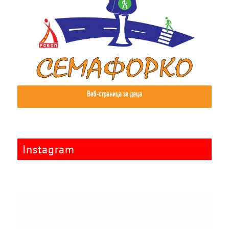
Instagram