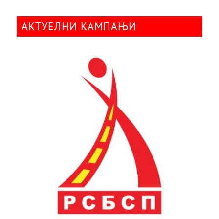
АКТУЕЛНИ КАМПАЊИ