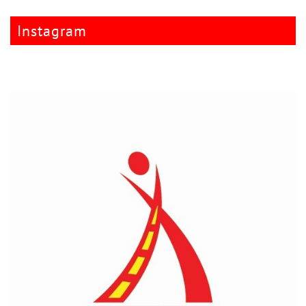
Instagram