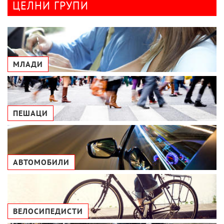
ЦЕЛНИ ГРУПИ
МЛАДИ
ПЕШАЦИ
АВТОМОБИЛИ
ВЕЛОСИПЕДИСТИ