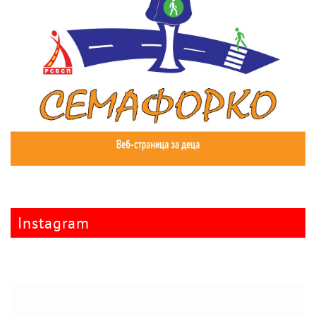
Instagram