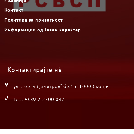
Контакт
Политика за приватност
Информации од Јавен карактер
Контактирајте нè:
ул. „Ѓорѓи Димитров“ бр.13, 1000 Скопје
Tel.: +389 2 2700 047