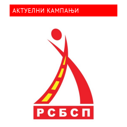
АКТУЕЛНИ КАМПАЊИ