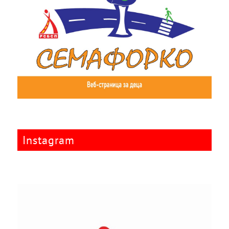
Instagram