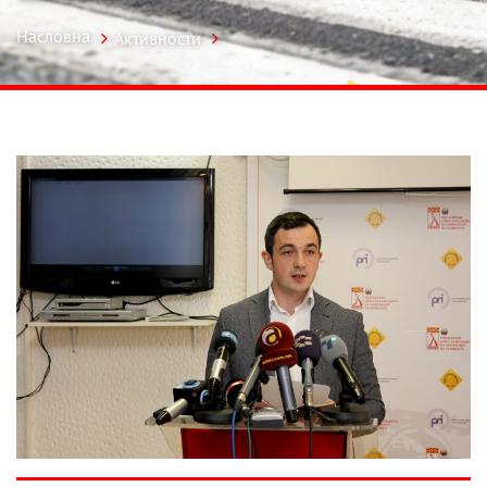
Насловна
Активности