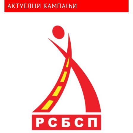
АКТУЕЛНИ КАМПАЊИ