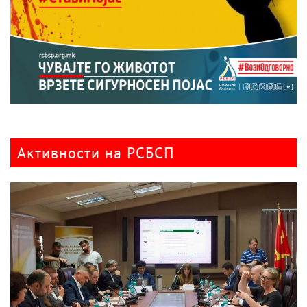
Активности на РСБСП