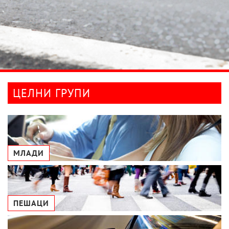
ЦЕЛНИ ГРУПИ
МЛАДИ
ПЕШАЦИ