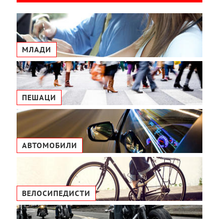
МЛАДИ
ПЕШАЦИ
АВТОМОБИЛИ
ВЕЛОСИПЕДИСТИ