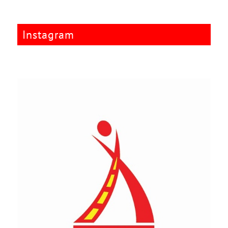
Instagram