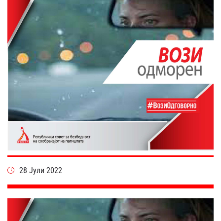
28 Јули 2022