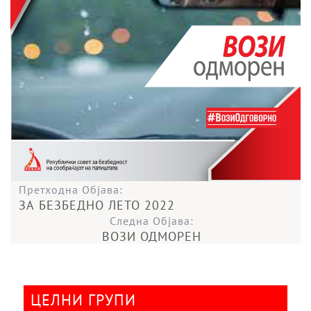
Претходна Објава:
ЗА БЕЗБЕДНО ЛЕТО 2022
Следна Објава:
ВОЗИ ОДМОРЕН
ЦЕЛНИ ГРУПИ