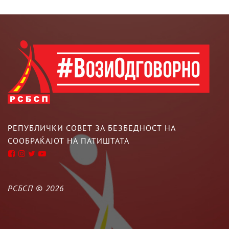
РЕПУБЛИЧКИ СОВЕТ ЗА БЕЗБЕДНОСТ НА
СООБРАЌАЈОТ НА ПАТИШТАТА
РСБСП ©
2026