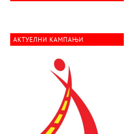
АКТУЕЛНИ КАМПАЊИ