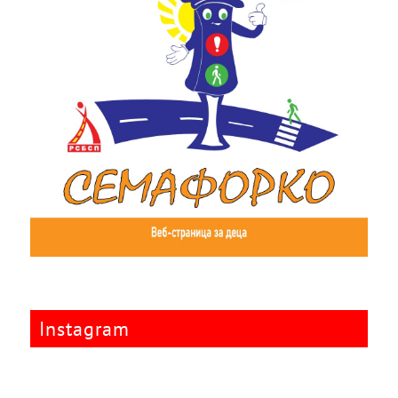
Instagram