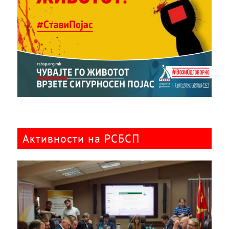
Активности на РСБСП