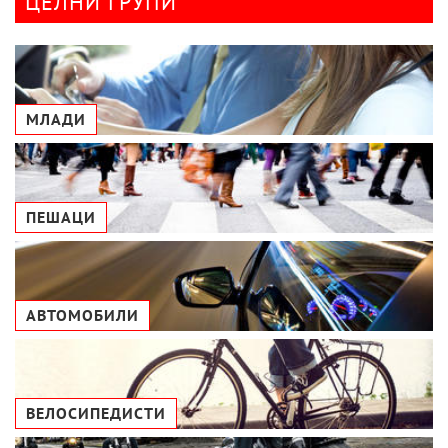
ЦЕЛНИ ГРУПИ
МЛАДИ
ПЕШАЦИ
АВТОМОБИЛИ
ВЕЛОСИПЕДИСТИ