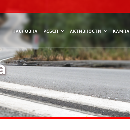
НАСЛОВНА
РСБСП
АКТИВНОСТИ
КАМП
а