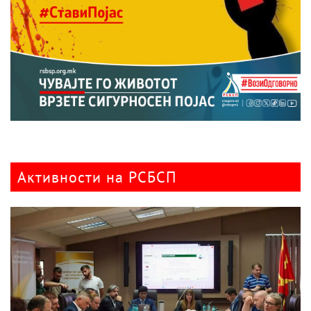
Активности на РСБСП