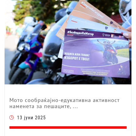
Мото сообраќајно-едукативна активност
наменета за пешаците, ...
13 јуни 2025