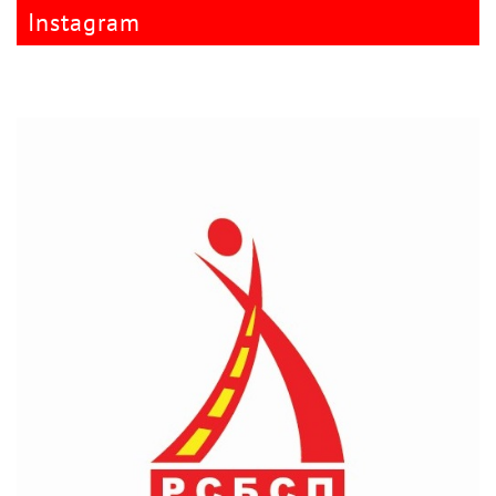
Instagram