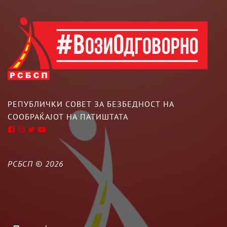
РЕПУБЛИЧКИ СОВЕТ ЗА БЕЗБЕДНОСТ НА
СООБРАЌАЈОТ НА ПАТИШТАТА
РСБСП ©
2026