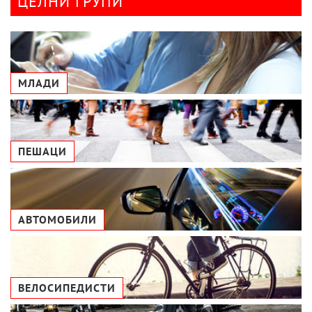
ЦЕЛНИ ГРУПИ
МЛАДИ
ПЕШАЦИ
АВТОМОБИЛИ
ВЕЛОСИПЕДИСТИ