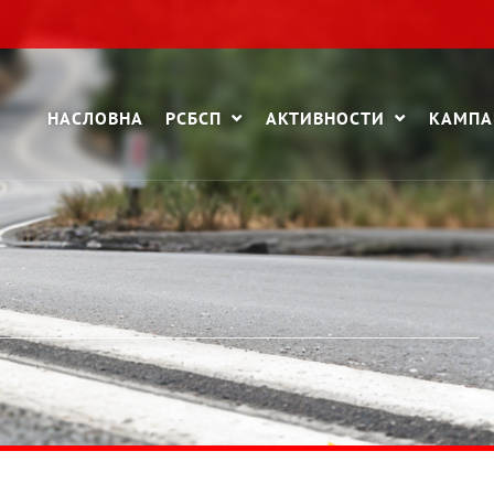
НАСЛОВНА
РСБСП
АКТИВНОСТИ
КАМП