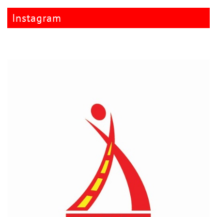
Instagram