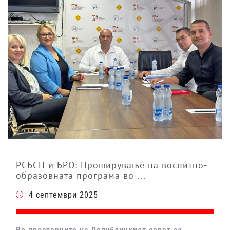
РСБСП и БРО: Проширување на воспитно-
образовната програма во ...
4 септември 2025