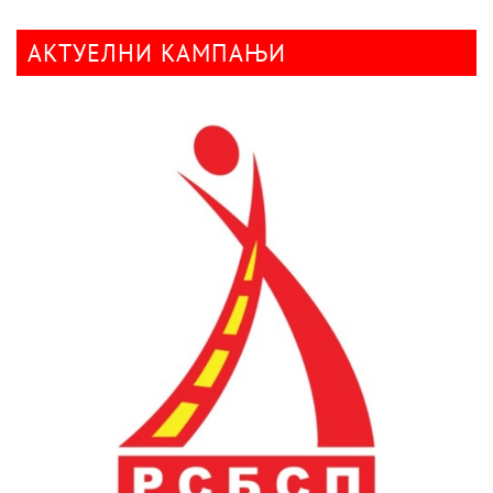
АКТУЕЛНИ КАМПАЊИ