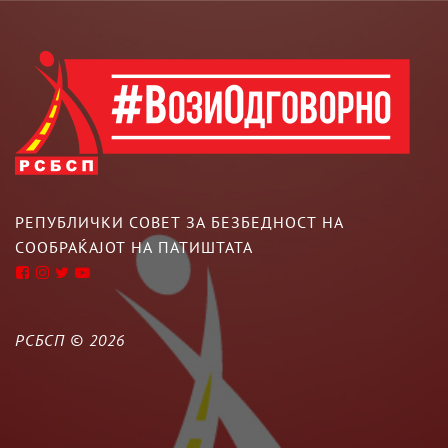
РЕПУБЛИЧКИ СОВЕТ ЗА БЕЗБЕДНОСТ НА
СООБРАЌАЈОТ НА ПАТИШТАТА
РСБСП ©
2026