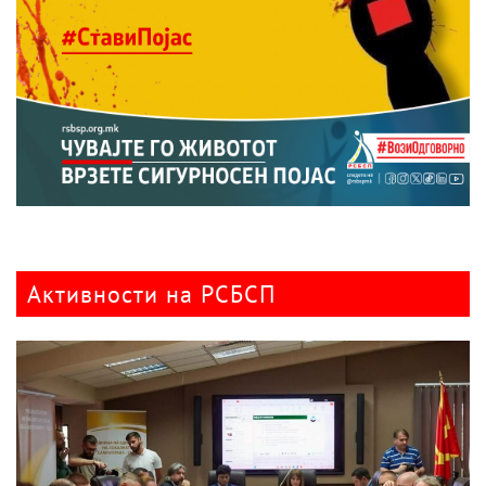
Активности на РСБСП