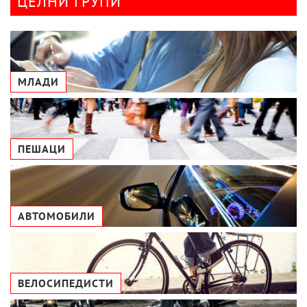
ЦЕЛНИ ГРУПИ
МЛАДИ
ПЕШАЦИ
АВТОМОБИЛИ
ВЕЛОСИПЕДИСТИ