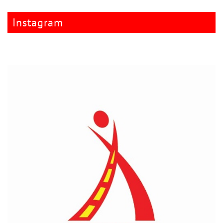
Instagram