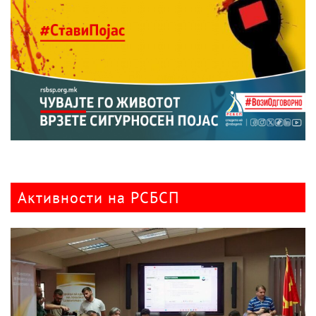
Активности на РСБСП