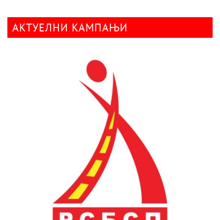
АКТУЕЛНИ КАМПАЊИ