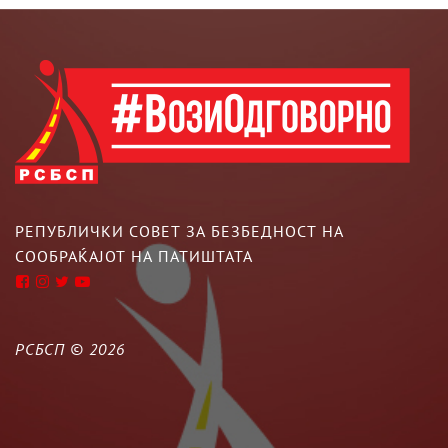
РЕПУБЛИЧКИ СОВЕТ ЗА БЕЗБЕДНОСТ НА
СООБРАЌАЈОТ НА ПАТИШТАТА
РСБСП ©
2026