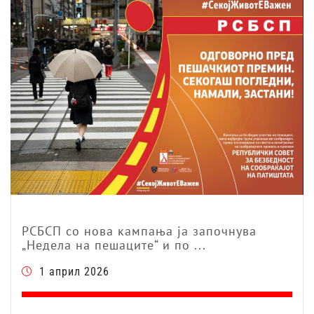
РСБСП со нова кампања ја започнува
„Недела на пешаците“ и по ...
1 април 2026