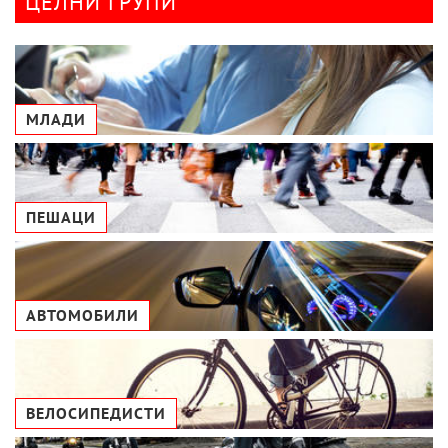
ЦЕЛНИ ГРУПИ
МЛАДИ
ПЕШАЦИ
АВТОМОБИЛИ
ВЕЛОСИПЕДИСТИ