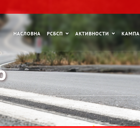
НАСЛОВНА
РСБСП
АКТИВНОСТИ
КАМП
о