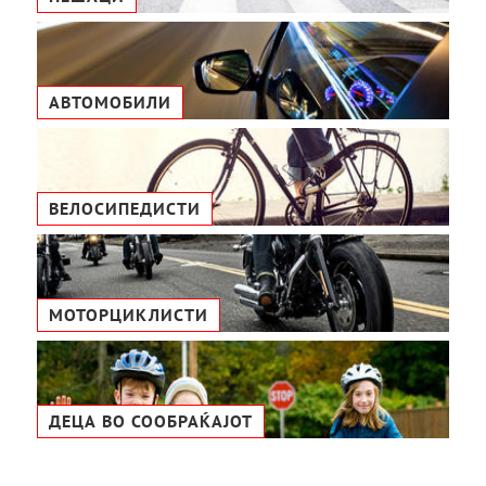
АВТОМОБИЛИ
ВЕЛОСИПЕДИСТИ
МОТОРЦИКЛИСТИ
ДЕЦА ВО СООБРАЌАЈОТ