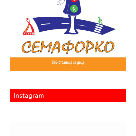
Instagram