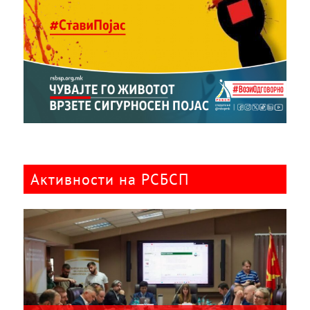
Активности на РСБСП