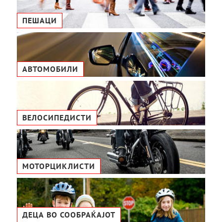
ПЕШАЦИ
АВТОМОБИЛИ
ВЕЛОСИПЕДИСТИ
МОТОРЦИКЛИСТИ
ДЕЦА ВО СООБРАЌАЈОТ