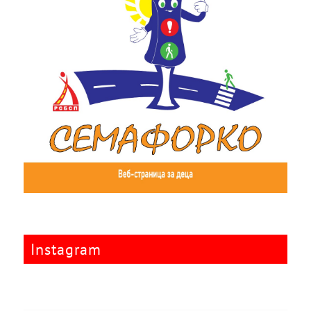
Instagram