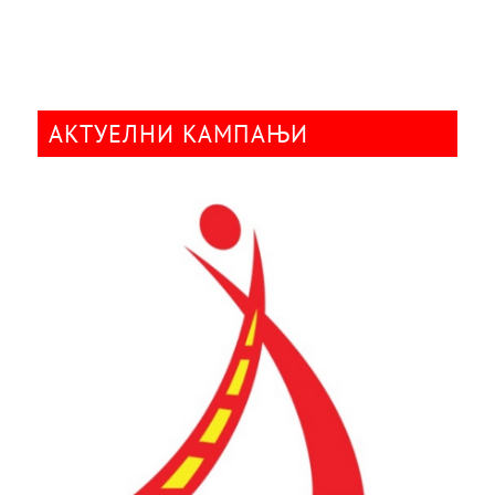
АКТУЕЛНИ КАМПАЊИ