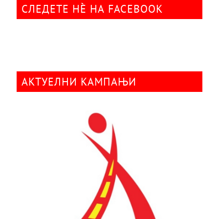
СЛЕДЕТЕ НÈ НА FACEBOOK
АКТУЕЛНИ КАМПАЊИ