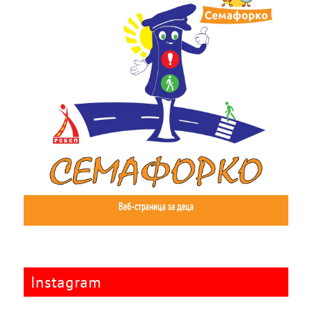
Instagram