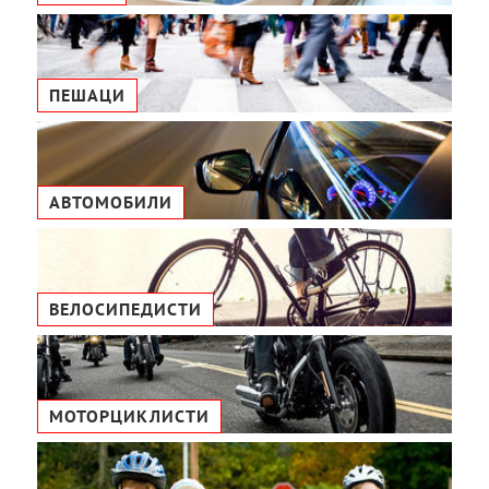
ПЕШАЦИ
АВТОМОБИЛИ
ВЕЛОСИПЕДИСТИ
МОТОРЦИКЛИСТИ