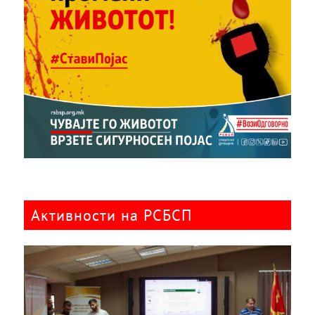
Активности на РСБСП