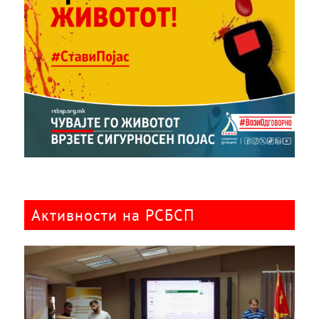
Активности на РСБСП