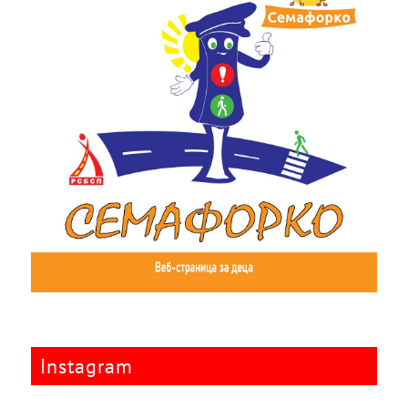
Instagram