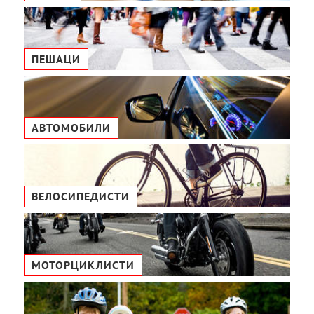
ПЕШАЦИ
АВТОМОБИЛИ
ВЕЛОСИПЕДИСТИ
МОТОРЦИКЛИСТИ