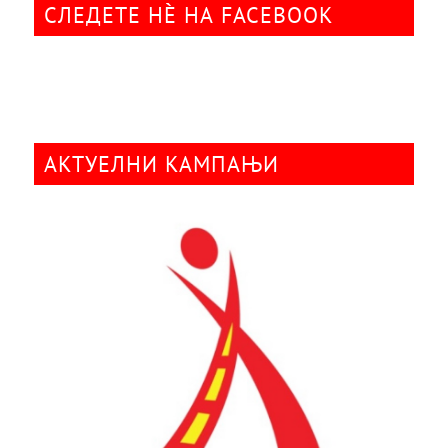
СЛЕДЕТЕ НÈ НА FACEBOOK
АКТУЕЛНИ КАМПАЊИ