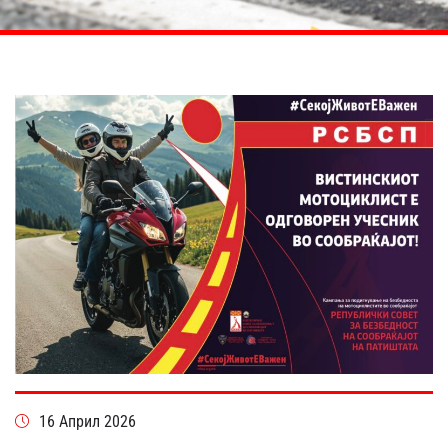
16 Април 2026