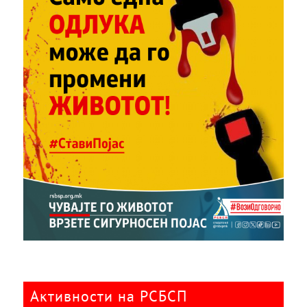
Активности на РСБСП