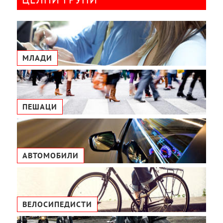
МЛАДИ
ПЕШАЦИ
АВТОМОБИЛИ
ВЕЛОСИПЕДИСТИ