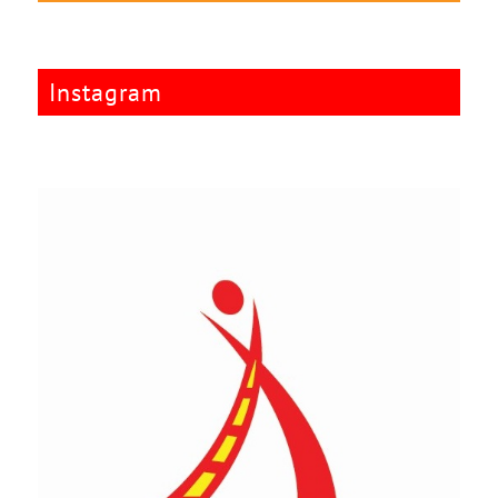
Instagram