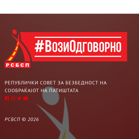
РЕПУБЛИЧКИ СОВЕТ ЗА БЕЗБЕДНОСТ НА
СООБРАЌАЈОТ НА ПАТИШТАТА
РСБСП ©
2026