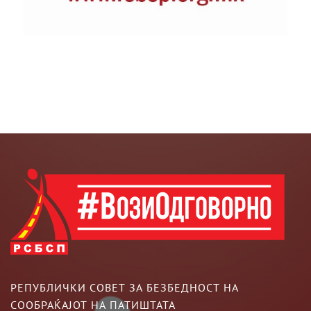
РЕПУБЛИЧКИ СОВЕТ ЗА БЕЗБЕДНОСТ НА
СООБРАЌАЈОТ НА ПАТИШТАТА