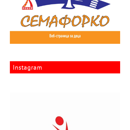
Instagram