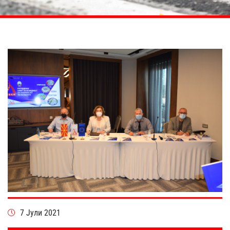
7 Јули 2021