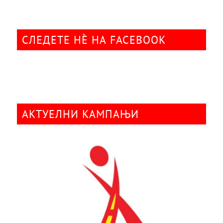
СЛЕДЕТЕ НÈ НА FACEBOOK
АКТУЕЛНИ КАМПАЊИ