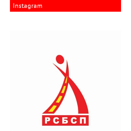
Instagram