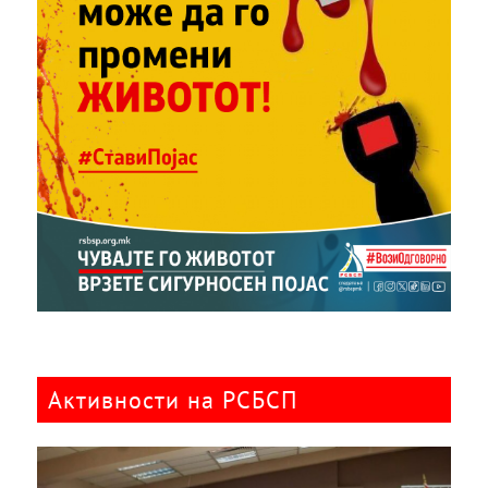
Активности на РСБСП