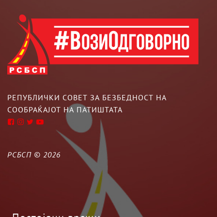
РЕПУБЛИЧКИ СОВЕТ ЗА БЕЗБЕДНОСТ НА
СООБРАЌАЈОТ НА ПАТИШТАТА
РСБСП ©
2026