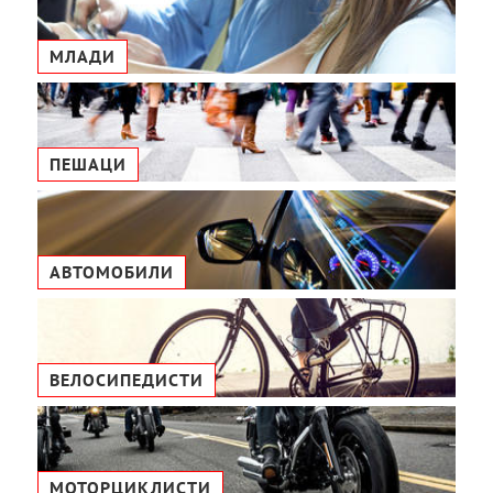
МЛАДИ
ПЕШАЦИ
АВТОМОБИЛИ
ВЕЛОСИПЕДИСТИ
МОТОРЦИКЛИСТИ