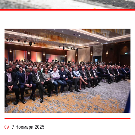
7 Ноември 2025