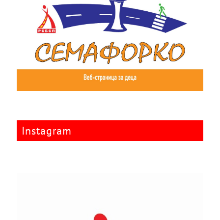
Instagram