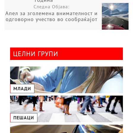
Следна Објава:
Апел за зголемена внимателност и
одговорно учество во сообраќајот
ЦЕЛНИ ГРУПИ
МЛАДИ
ПЕШАЦИ