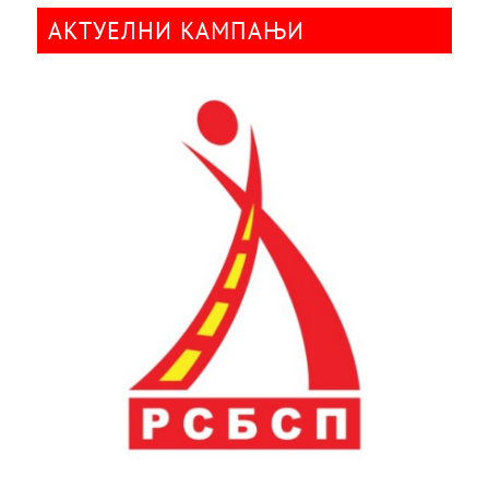
АКТУЕЛНИ КАМПАЊИ