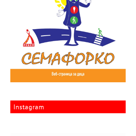
Instagram