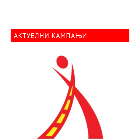
АКТУЕЛНИ КАМПАЊИ