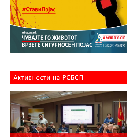
Активности на РСБСП