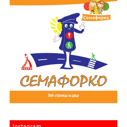
Instagram