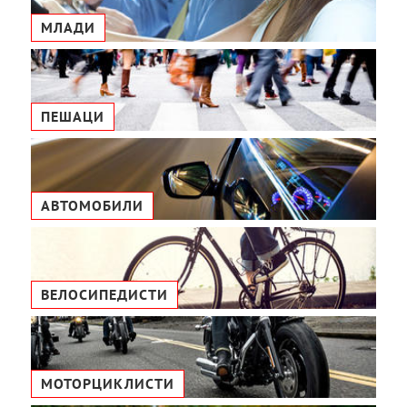
МЛАДИ
ПЕШАЦИ
АВТОМОБИЛИ
ВЕЛОСИПЕДИСТИ
МОТОРЦИКЛИСТИ