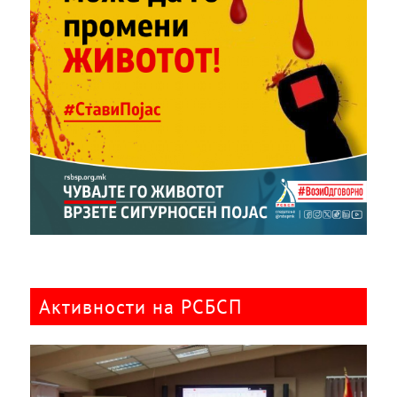
Активности на РСБСП