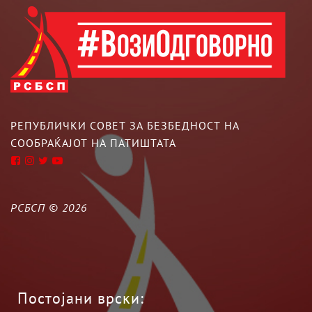
РЕПУБЛИЧКИ СОВЕТ ЗА БЕЗБЕДНОСТ НА
СООБРАЌАЈОТ НА ПАТИШТАТА
РСБСП ©
2026
Постојани врски: