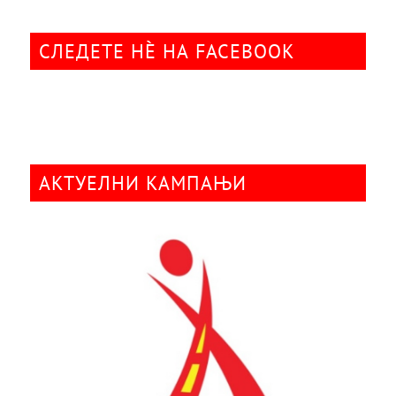
СЛЕДЕТЕ НÈ НА FACEBOOK
АКТУЕЛНИ КАМПАЊИ