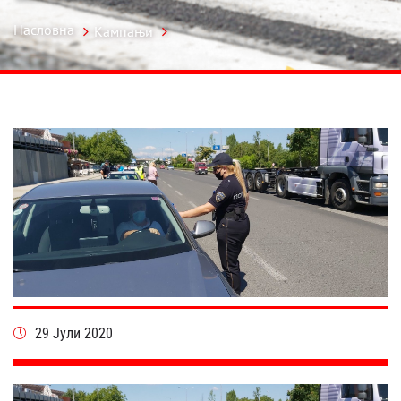
Насловна
Кампањи
29 Јули 2020