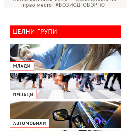
прво место! #ВОЗИОДГОВОРНО
ЦЕЛНИ ГРУПИ
МЛАДИ
ПЕШАЦИ
АВТОМОБИЛИ