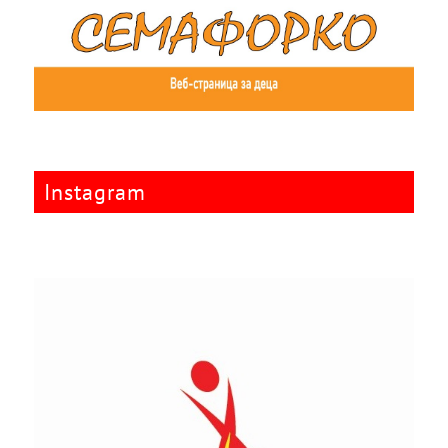
Instagram