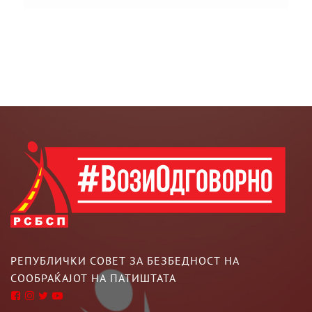
РЕПУБЛИЧКИ СОВЕТ ЗА БЕЗБЕДНОСТ НА
СООБРАЌАЈОТ НА ПАТИШТАТА