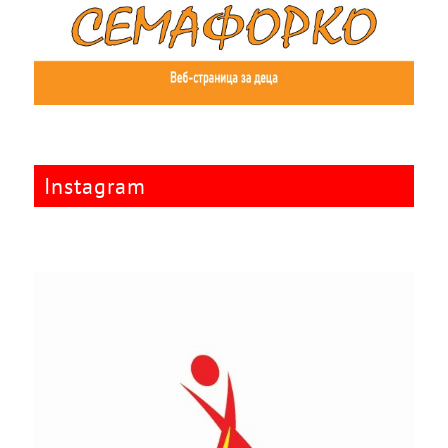
Instagram