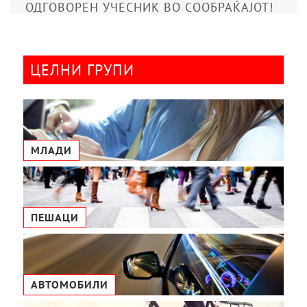
ОДГОВОРЕН УЧЕСНИК ВО СООБРАЌАЈОТ!
ЦЕЛНИ ГРУПИ
МЛАДИ
ПЕШАЦИ
АВТОМОБИЛИ