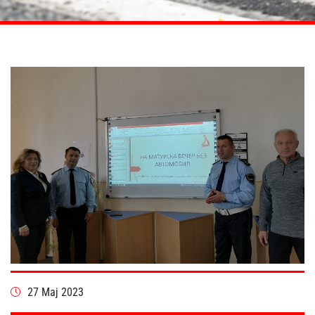
27 Мај 2023