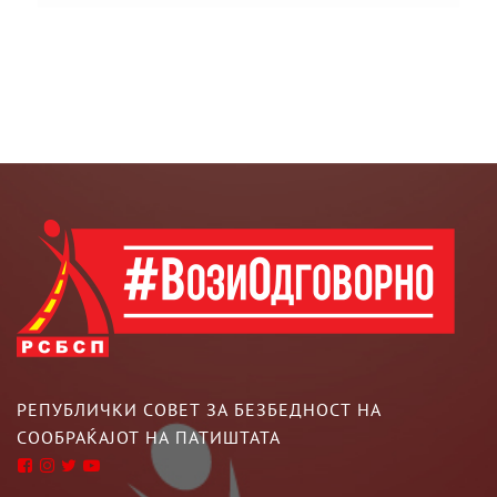
РЕПУБЛИЧКИ СОВЕТ ЗА БЕЗБЕДНОСТ НА
СООБРАЌАЈОТ НА ПАТИШТАТА