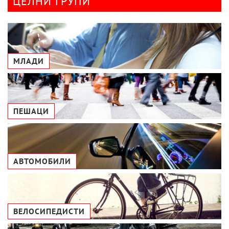
ЦЕЛНИ ГРУПИ
МЛАДИ
ПЕШАЦИ
АВТОМОБИЛИ
ВЕЛОСИПЕДИСТИ