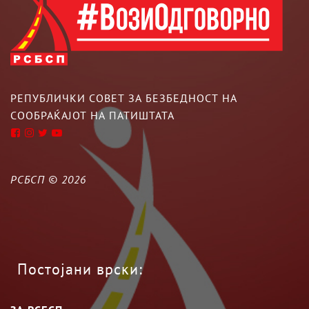
РЕПУБЛИЧКИ СОВЕТ ЗА БЕЗБЕДНОСТ НА
СООБРАЌАЈОТ НА ПАТИШТАТА
РСБСП ©
2026
Постојани врски: