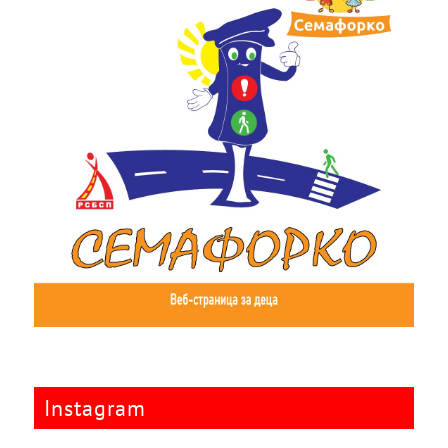
Instagram