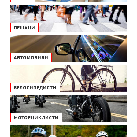
ПЕШАЦИ
АВТОМОБИЛИ
ВЕЛОСИПЕДИСТИ
МОТОРЦИКЛИСТИ