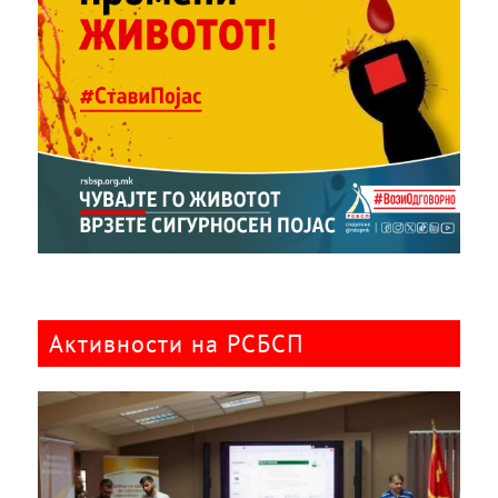
Активности на РСБСП