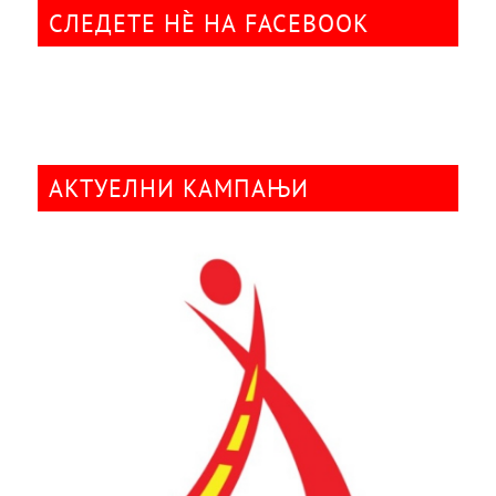
СЛЕДЕТЕ НÈ НА FACEBOOK
АКТУЕЛНИ КАМПАЊИ