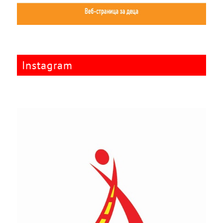
Instagram