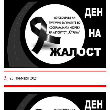
23 Ноември 2021