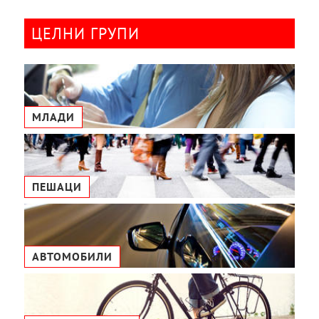
ЦЕЛНИ ГРУПИ
МЛАДИ
ПЕШАЦИ
АВТОМОБИЛИ