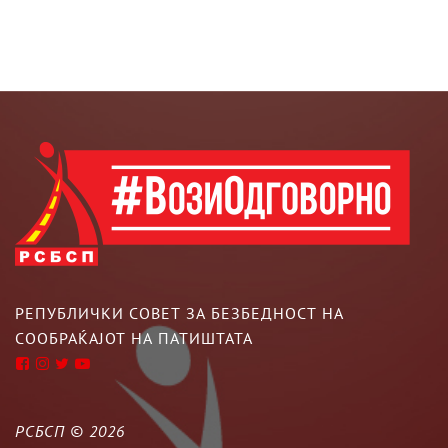
РЕПУБЛИЧКИ СОВЕТ ЗА БЕЗБЕДНОСТ НА
СООБРАЌАЈОТ НА ПАТИШТАТА
РСБСП ©
2026