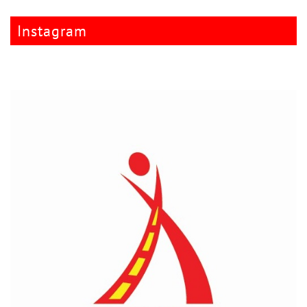
Instagram