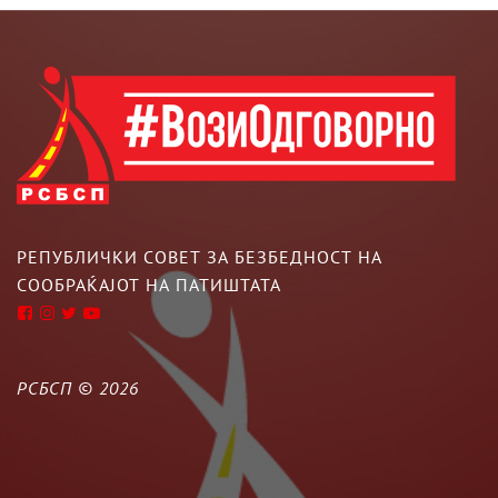
РЕПУБЛИЧКИ СОВЕТ ЗА БЕЗБЕДНОСТ НА
СООБРАЌАЈОТ НА ПАТИШТАТА
РСБСП ©
2026