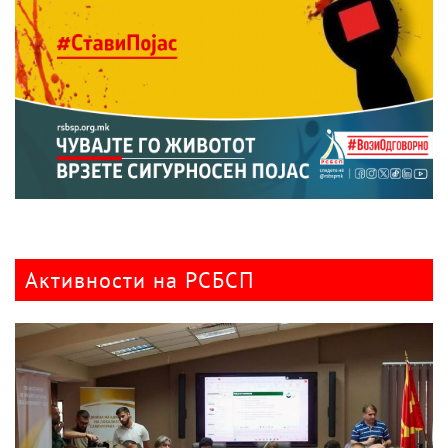
Активности на РСБСП