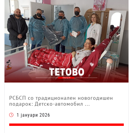
РСБСП со традиционален новогодишен
подарок: Детско-автомобил ...
1 јануари 2026