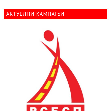
АКТУЕЛНИ КАМПАЊИ